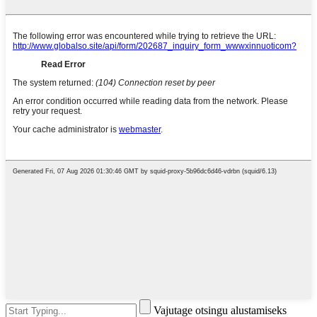
Vajutage otsingu alustamiseks