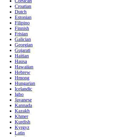
Corsican
Croatian
Dutch
Estonian
Filipino
Finnish
Frisian
Galician
Georgian
Gujarati
Haitian
Hausa
Hawaiian
Hebrew
Hmong
Hungarian
Icelandic
Igbo
Javanese
Kannada
Kazakh
Khmer
Kurdish
Kyrgyz
Latin